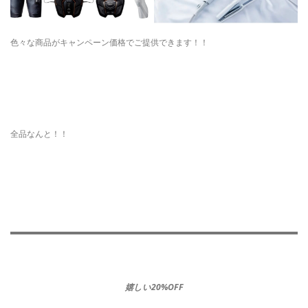
色々な商品がキャンペーン価格でご提供できます！！
全品なんと！！
嬉しい20%OFF