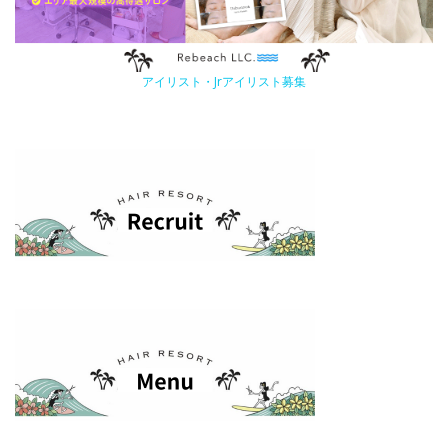
アイリスト・Jrアイリスト募集