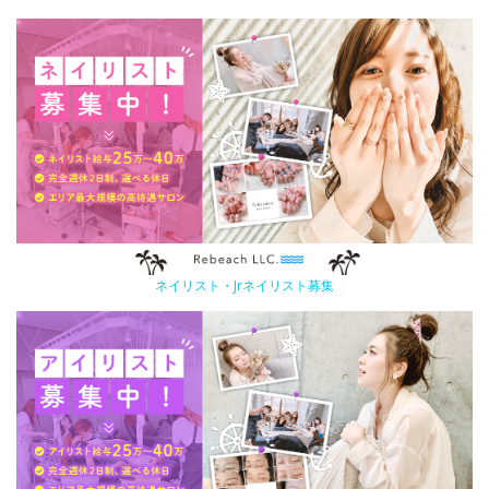
ネイリスト・Jrネイリスト募集