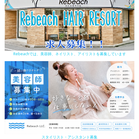
Rebeachでは、美容師、ネイリスト、アイリストを募集しています
スタイリスト・アシスタント募集