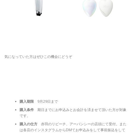
気になっていた方はぜひこの機会にどうぞ
購入期限
9月29日まで
購入条件
期日までにお申込みとお会計を済ませて頂いた方が対象
です。
購入の仕方
赤羽のリビーチ、アーバンシーの店頭にて受付。また
は各店のインスタグラムからDMてお申込みをして事前振込をして