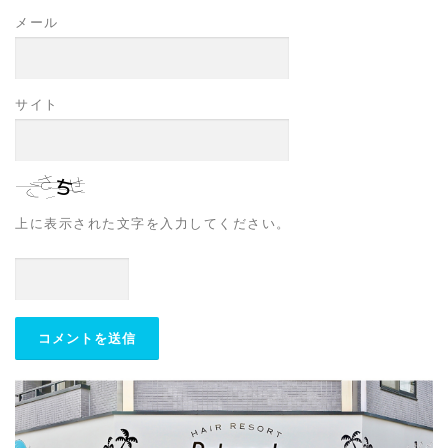
メール
サイト
上に表示された文字を入力してください。