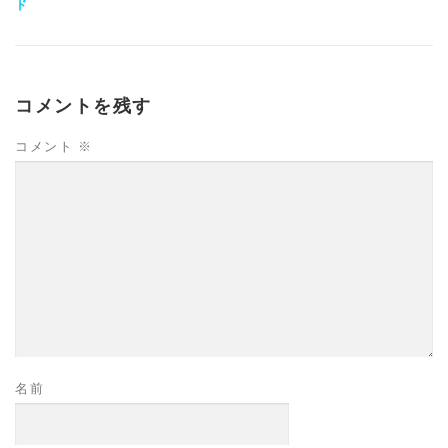
ド
コメントを残す
コメント
※
名前