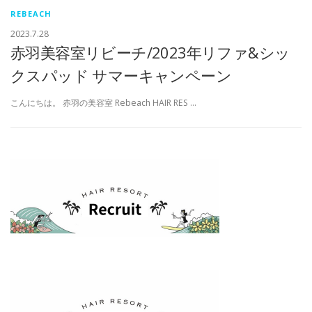
REBEACH
2023.7.28
赤羽美容室リビーチ/2023年リファ&シッ
クスパッド サマーキャンペーン
こんにちは。 赤羽の美容室 Rebeach HAIR RES …