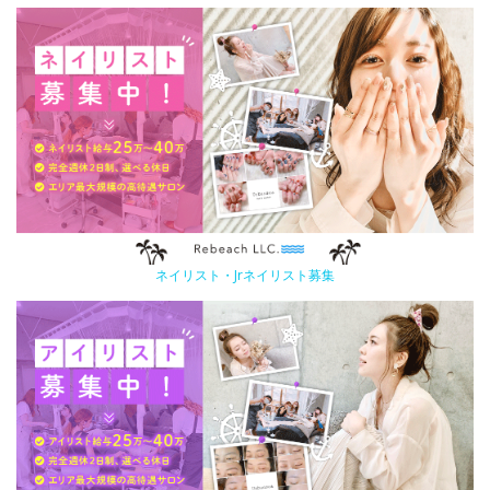
ネイリスト・Jrネイリスト募集