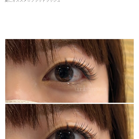
夏にオススメ☆フラットラッシュ