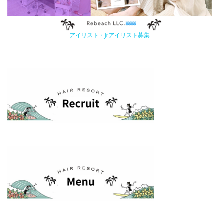
アイリスト・Jrアイリスト募集