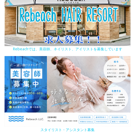
Rebeachでは、美容師、ネイリスト、アイリストを募集しています
スタイリスト・アシスタント募集