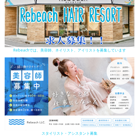
Rebeachでは、美容師、ネイリスト、アイリストを募集しています
スタイリスト・アシスタント募集