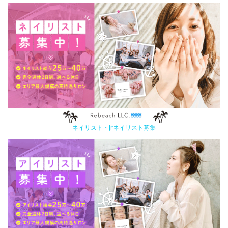
ネイリスト・Jrネイリスト募集