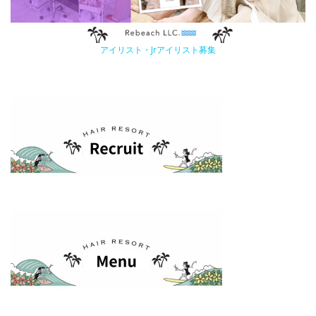
アイリスト・Jrアイリスト募集