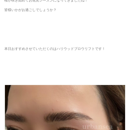
桜が咲き始めてお花見シーズンになってきましたね！
皆様いかがお過ごしでしょうか？
本日おすすめさせていただくのはハリウッドブロウリフトです！