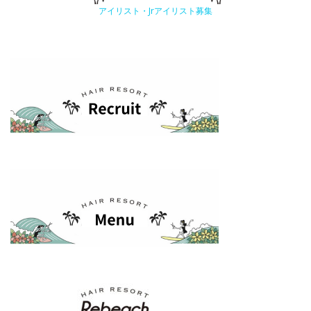
アイリスト・Jrアイリスト募集