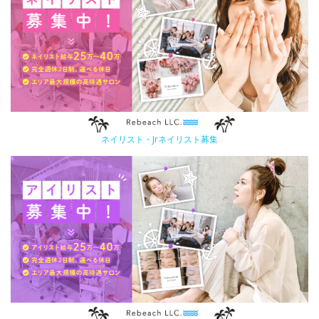
ネイリスト・Jrネイリスト募集