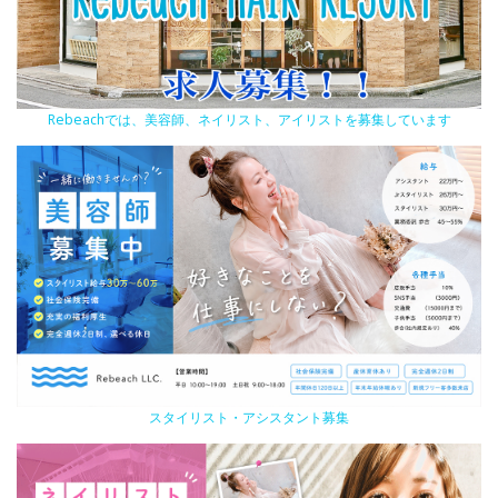
Rebeachでは、美容師、ネイリスト、アイリストを募集しています
スタイリスト・アシスタント募集