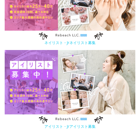
ネイリスト・Jrネイリスト募集
アイリスト・Jrアイリスト募集