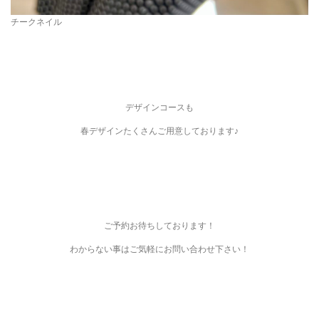
チークネイル
デザインコースも
春デザインたくさんご用意しております♪
ご予約お待ちしております！
わからない事はご気軽にお問い合わせ下さい！