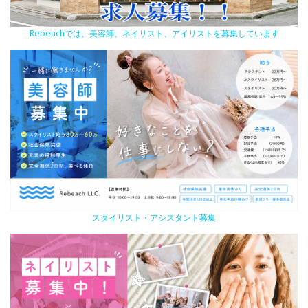
Rebeachでは、美容師、ネイリスト、アイリストを募集しています
スタイリスト・アシスタント募集