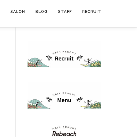
SALON
BLOG
STAFF
RECRUIT