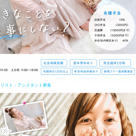
イリスト・アシスタント募集