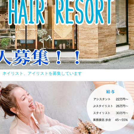
容師、ネイリスト、アイリストを募集しています