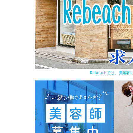
Rebeachでは、美