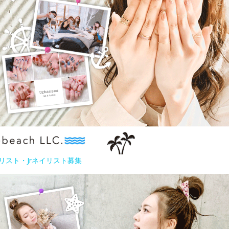
リスト・Jrネイリスト募集