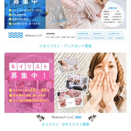
スタイリスト・アシスタント募集
ネイリスト・Jrネイリスト募集