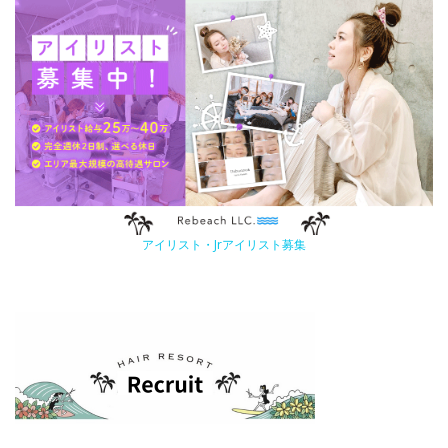
アイリスト・Jrアイリスト募集