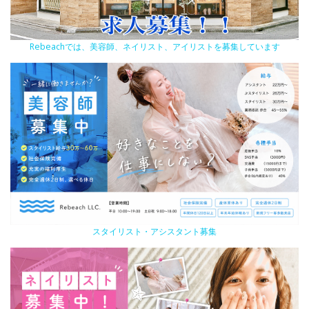
Rebeachでは、美容師、ネイリスト、アイリストを募集しています
スタイリスト・アシスタント募集