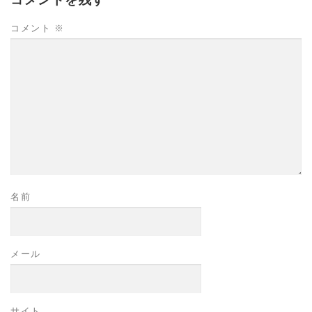
コメント
※
名前
メール
サイト