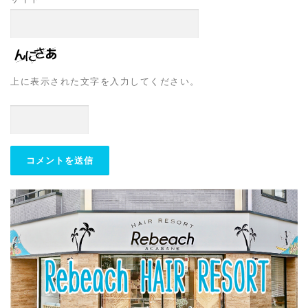
上に表示された文字を入力してください。