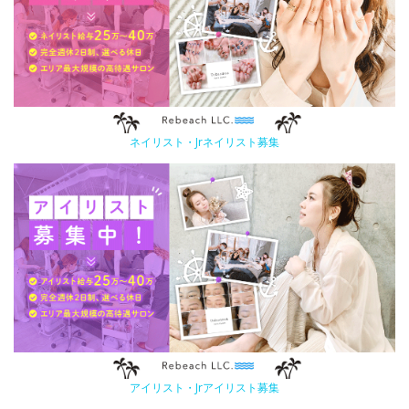
ネイリスト・Jrネイリスト募集
アイリスト・Jrアイリスト募集