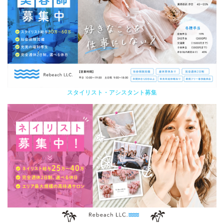
スタイリスト・アシスタント募集