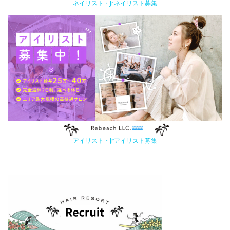
ネイリスト・Jrネイリスト募集
アイリスト・Jrアイリスト募集