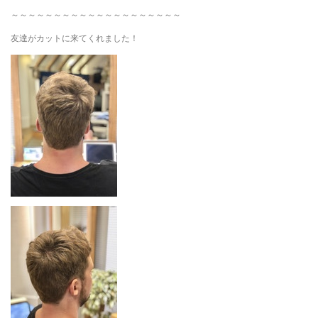
～～～～～～～～～～～～～～～～～～～～
友達がカットに来てくれました！