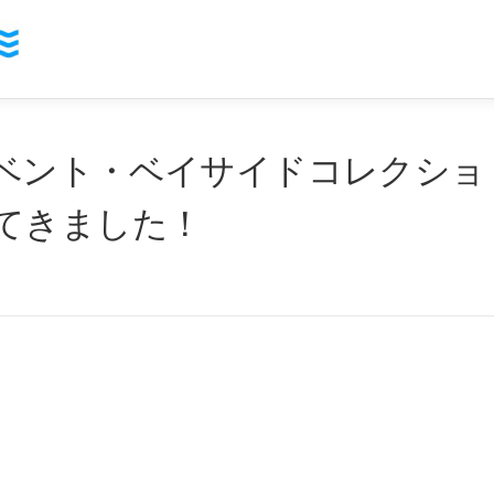
ベント・ベイサイドコレクショ
てきました！