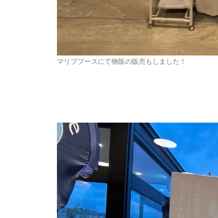
マリブブースにて物販の販売もしました！