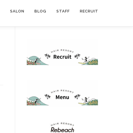
SALON
BLOG
STAFF
RECRUIT