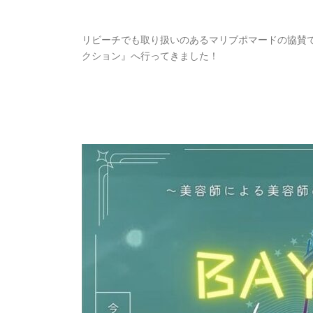
リビーチでも取り扱いのあるマリブポマードの協賛
クション』へ行ってきました！