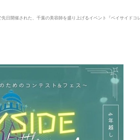
で先日開催された、千葉の美容師を盛り上げるイベント『ベイサイドコ