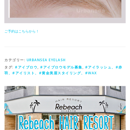
ご予約はこちらから！
カテゴリー:
URBANSEA EYELASH
タグ:
#アイブロウ
,
#アイブロウモデル募集
,
#アイラッシュ、#赤
羽、#アイリスト、#黄金美眉スタイリング、#WAX