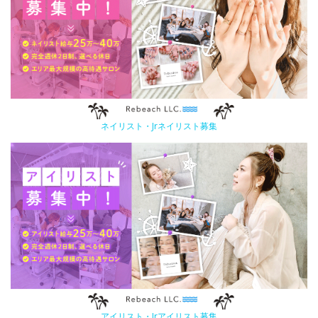
ネイリスト・Jrネイリスト募集
アイリスト・Jrアイリスト募集