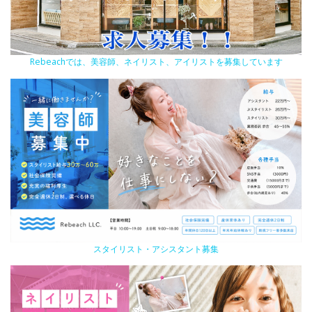
Rebeachでは、美容師、ネイリスト、アイリストを募集しています
スタイリスト・アシスタント募集