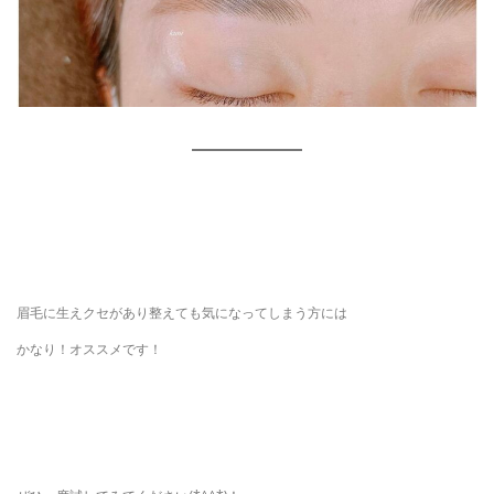
眉毛に生えクセがあり整えても気になってしまう方には
かなり！オススメです！