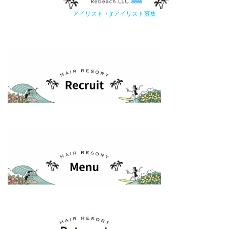
アイリスト・Jrアイリスト募集