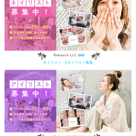
ネイリスト・Jrネイリスト募集