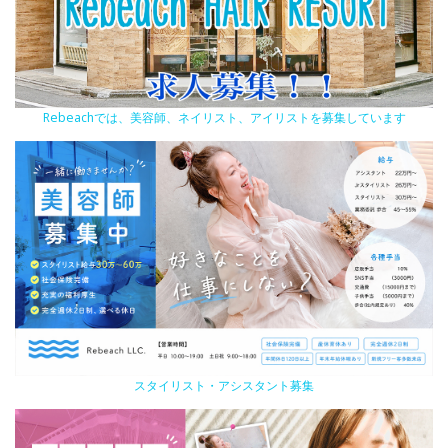
Rebeachでは、美容師、ネイリスト、アイリストを募集しています
スタイリスト・アシスタント募集