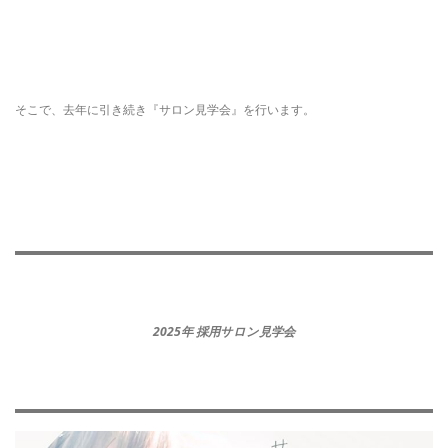
そこで、去年に引き続き『サロン見学会』を行います。
2025年 採用サロン見学会