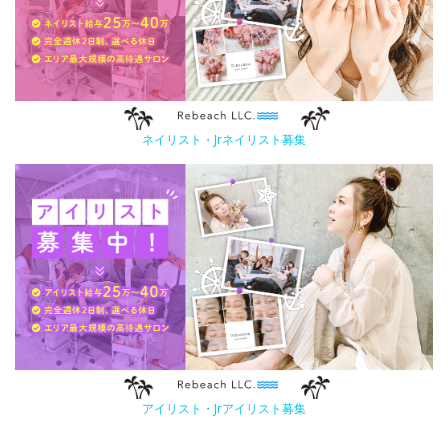
ネイリスト・Jrネイリスト募集
アイリスト・Jrアイリスト募集