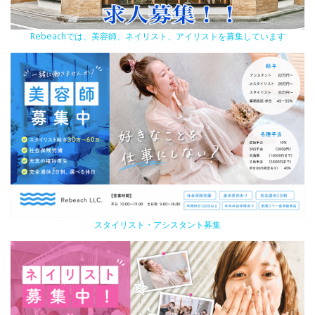
Rebeachでは、美容師、ネイリスト、アイリストを募集しています
スタイリスト・アシスタント募集