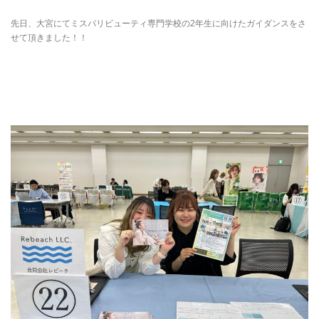
先日、大宮にてミスパリビューティ専門学校の2年生に向けたガイダンスをさ
せて頂きました！！