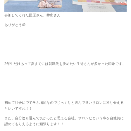
参加してくれた國原さん、井出さん
ありがとう😊
2年生だけあって夏までには就職先を決めたい生徒さんが多かった印象です。
初めて社会にでて学ぶ場所なのでじっくりと選んで良いサロンに巡り会える
といいですね！！
また、自分達も選んで良かったと思える会社、サロンだという事を自他共に
認めてもらえるように頑張ります！！