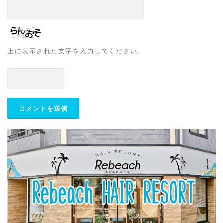
上に表示された文字を入力してください。