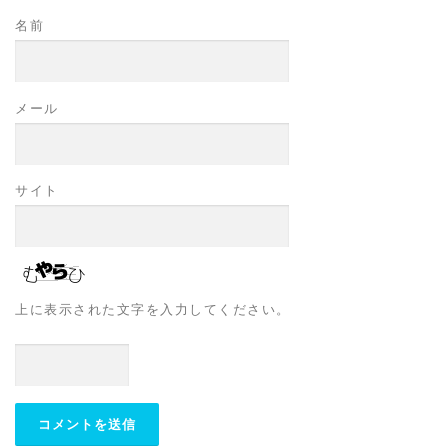
名前
メール
サイト
上に表示された文字を入力してください。