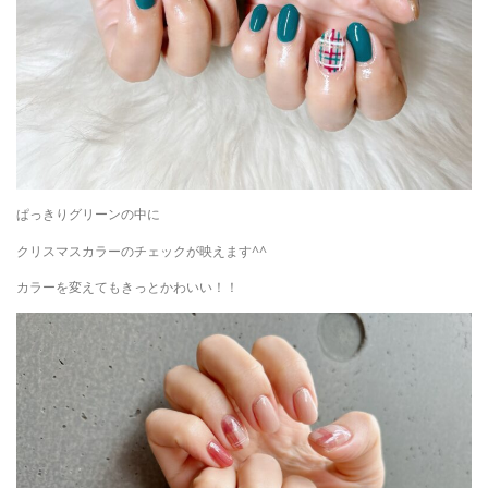
ぱっきりグリーンの中に
クリスマスカラーのチェックが映えます^^
カラーを変えてもきっとかわいい！！