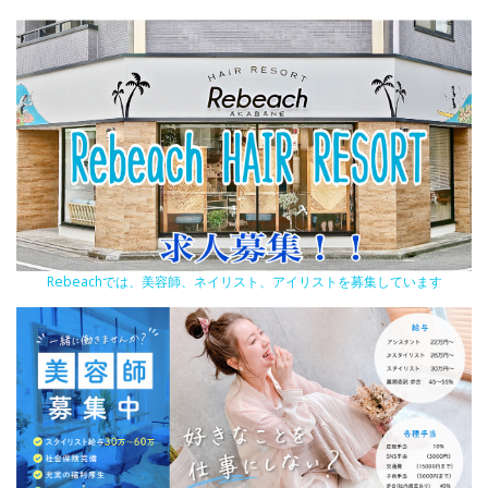
Rebeachでは、美容師、ネイリスト、アイリストを募集しています