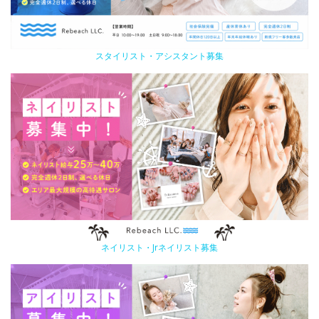
スタイリスト・アシスタント募集
ネイリスト・Jrネイリスト募集