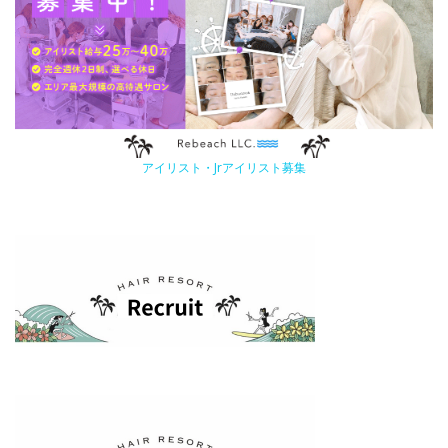
アイリスト・Jrアイリスト募集