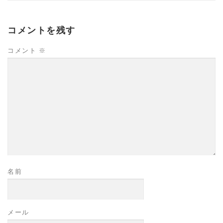
コメントを残す
コメント
※
名前
メール