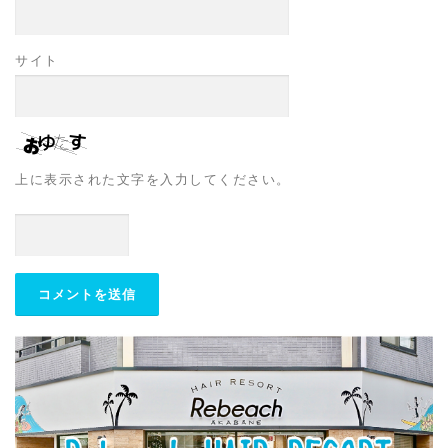
サイト
上に表示された文字を入力してください。