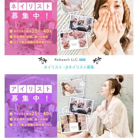
ネイリスト・Jrネイリスト募集