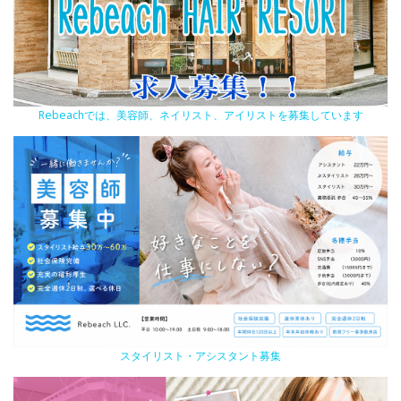
Rebeachでは、美容師、ネイリスト、アイリストを募集しています
スタイリスト・アシスタント募集