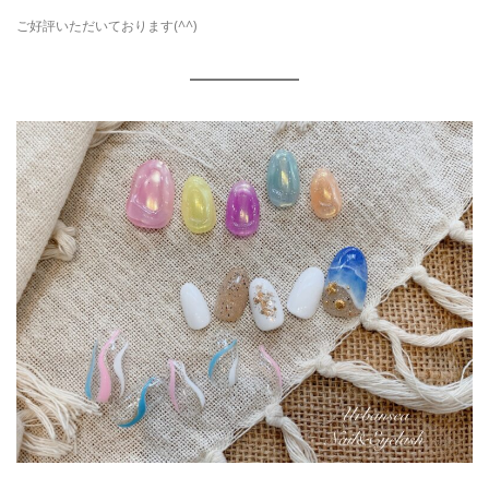
ご好評いただいております(^^)