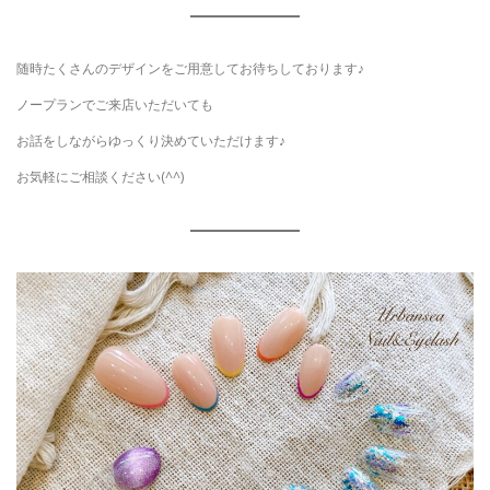
随時たくさんのデザインをご用意してお待ちしております♪
ノープランでご来店いただいても
お話をしながらゆっくり決めていただけます♪
お気軽にご相談ください(^^)