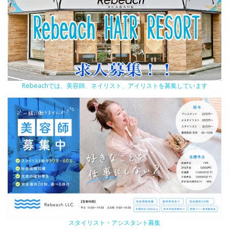
Rebeachでは、美容師、ネイリスト、アイリストを募集しています
スタイリスト・アシスタント募集