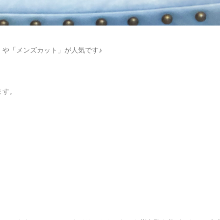
」や「メンズカット」が人気です♪
ます。