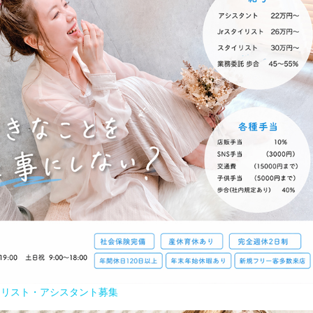
イリスト・アシスタント募集