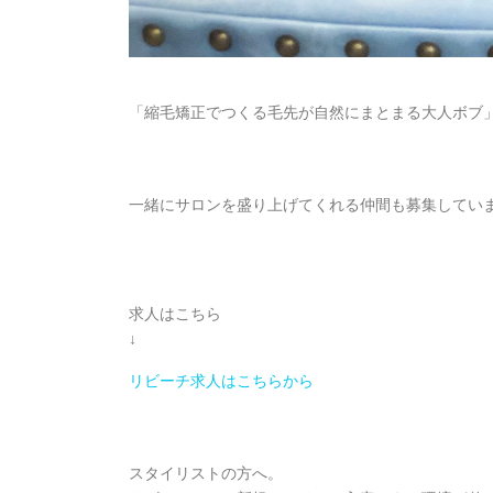
「縮毛矯正でつくる毛先が自然にまとまる大人ボブ
一緒にサロンを盛り上げてくれる仲間も募集してい
求人はこちら
↓
リビーチ求人はこちらから
スタイリストの方へ。