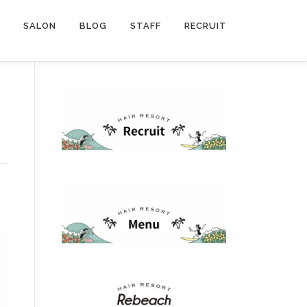
SALON
BLOG
STAFF
RECRUIT