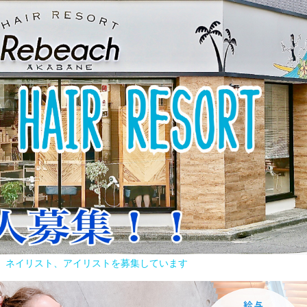
容師、ネイリスト、アイリストを募集しています