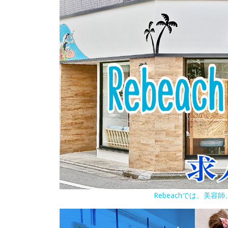
Rebeachでは、美