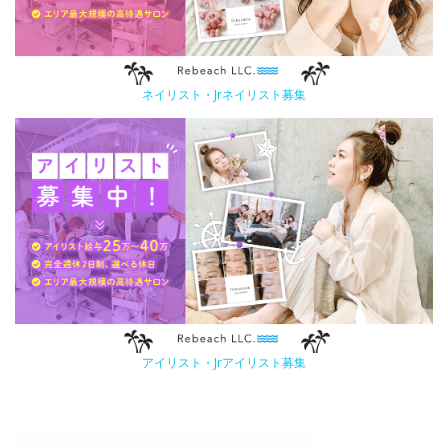
ネイリスト・Jrネイリスト募集
アイリスト・Jrアイリスト募集