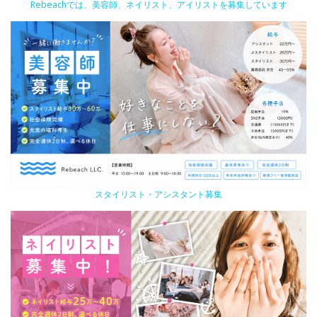
Rebeachでは、美容師、ネイリスト、アイリストを募集しています
スタイリスト・アシスタント募集