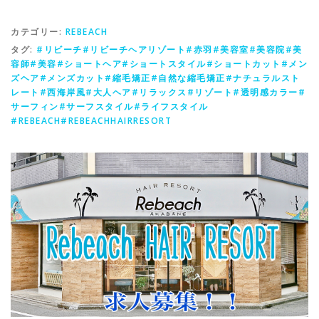
カテゴリー:
REBEACH
タグ:
#リビーチ#リビーチヘアリゾート#赤羽#美容室#美容院#美
容師#美容#ショートヘア#ショートスタイル#ショートカット#メン
ズヘア#メンズカット#縮毛矯正#自然な縮毛矯正#ナチュラルスト
レート#西海岸風#大人ヘア#リラックス#リゾート#透明感カラー#
サーフィン#サーフスタイル#ライフスタイル
#REBEACH#REBEACHHAIRRESORT