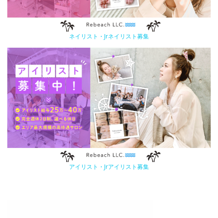
ネイリスト・Jrネイリスト募集
アイリスト・Jrアイリスト募集