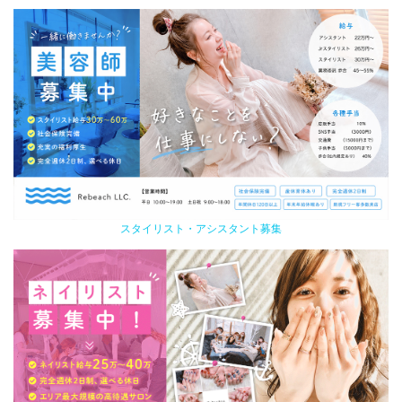
スタイリスト・アシスタント募集