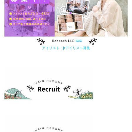
アイリスト・Jrアイリスト募集