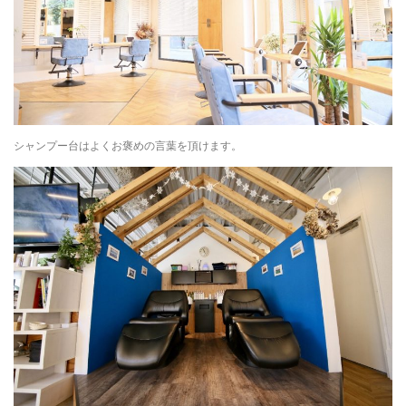
シャンプー台はよくお褒めの言葉を頂けます。