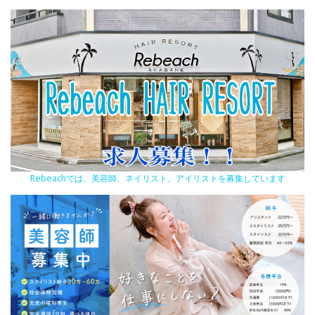
Rebeachでは、美容師、ネイリスト、アイリストを募集しています