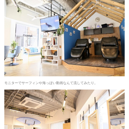
モニターでサーフィンや海っぽい動画なんて流してみたり。