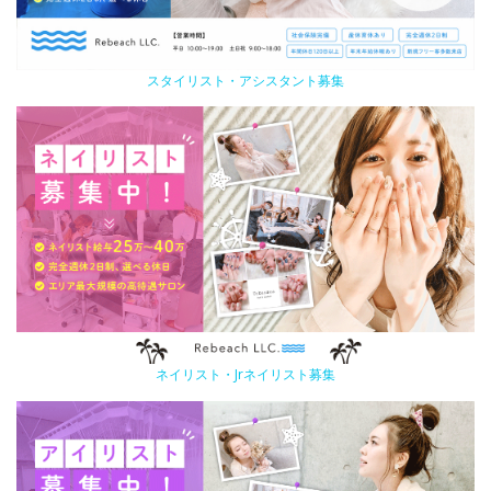
スタイリスト・アシスタント募集
ネイリスト・Jrネイリスト募集