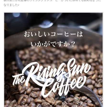
なりました♪