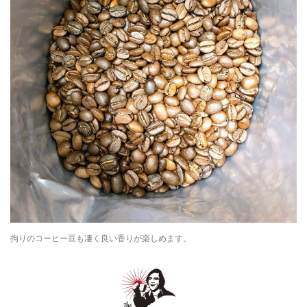
拘りのコーヒー豆も凄く良い香りが楽しめます。