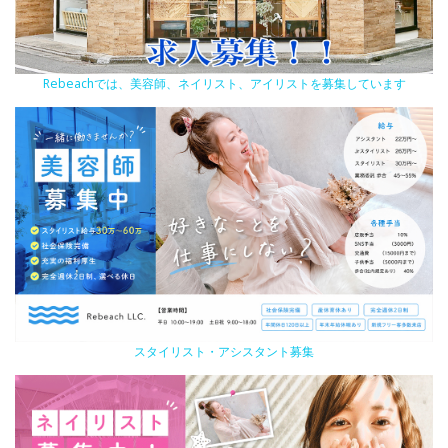
Rebeachでは、美容師、ネイリスト、アイリストを募集しています
スタイリスト・アシスタント募集