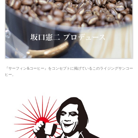
『サーフィン&コーヒー』をコンセプトに掲げているこのライジングサンコー
ヒー。