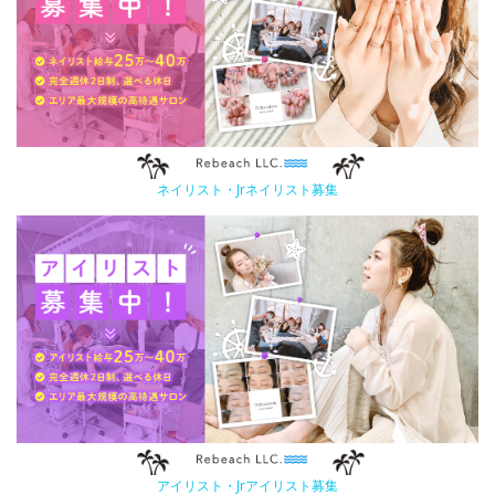
ネイリスト・Jrネイリスト募集
アイリスト・Jrアイリスト募集