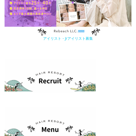
アイリスト・Jrアイリスト募集