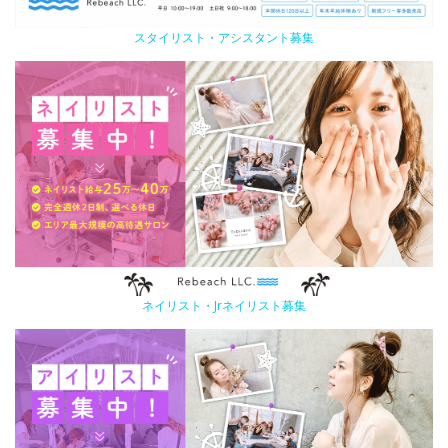
スタイリスト・アシスタント募集
ネイリスト・Jrネイリスト募集