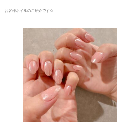
お客様ネイルのご紹介です☆