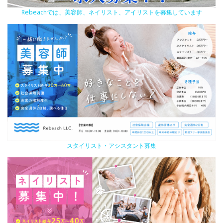
Rebeachでは、美容師、ネイリスト、アイリストを募集しています
スタイリスト・アシスタント募集