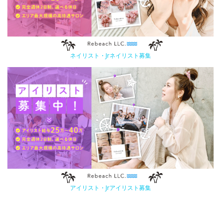
ネイリスト・Jrネイリスト募集
アイリスト・Jrアイリスト募集