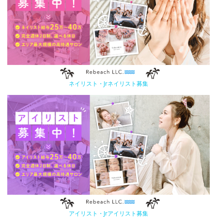
ネイリスト・Jrネイリスト募集
アイリスト・Jrアイリスト募集