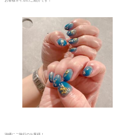
お客様ネイルのご紹介です！
沖縄にご旅行のお客様！