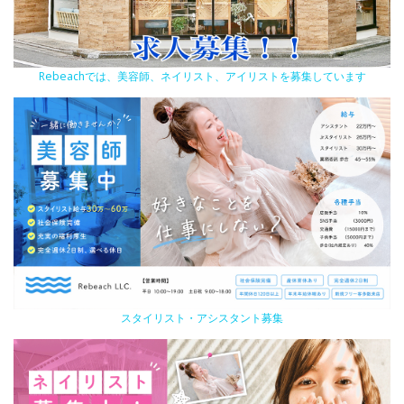
Rebeachでは、美容師、ネイリスト、アイリストを募集しています
スタイリスト・アシスタント募集