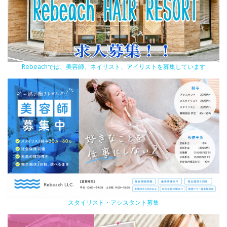
Rebeachでは、美容師、ネイリスト、アイリストを募集しています
スタイリスト・アシスタント募集