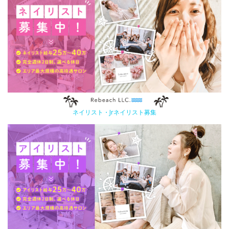
ネイリスト・Jrネイリスト募集