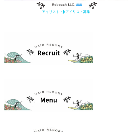
アイリスト・Jrアイリスト募集