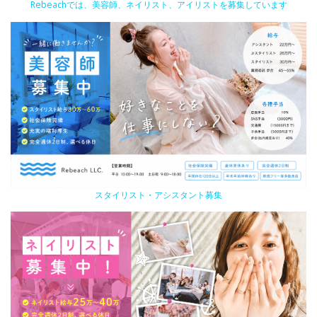
Rebeachでは、美容師、ネイリスト、アイリストを募集しています
スタイリスト・アシスタント募集