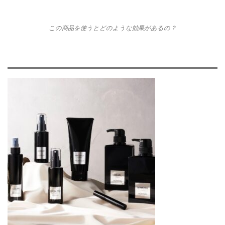
この商品を使うとどのような効果があるの？