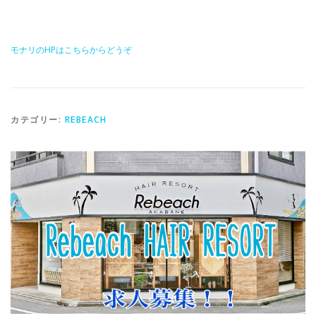
モナリのHPはこちらからどうぞ
カテゴリー:
REBEACH