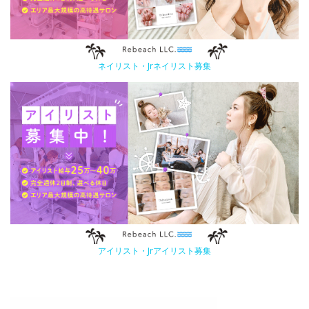
ネイリスト・Jrネイリスト募集
アイリスト・Jrアイリスト募集