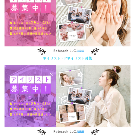
ネイリスト・Jrネイリスト募集