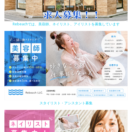
Rebeachでは、美容師、ネイリスト、アイリストを募集しています
スタイリスト・アシスタント募集