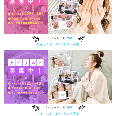
ネイリスト・Jrネイリスト募集
アイリスト・Jrアイリスト募集