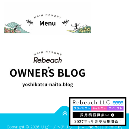
Copyright © 2026 リビーチヘアリゾート
–
OnePress
theme by