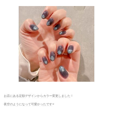
お店にある定額デザインからカラー変更しました！
夜空のようになって可愛かったです⭐️