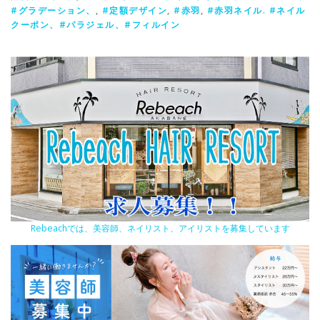
#グラデーション、
,
#定額デザイン
,
#赤羽
,
#赤羽ネイル. #ネイル
クーポン、#パラジェル、#フィルイン
Rebeachでは、美容師、ネイリスト、アイリストを募集しています