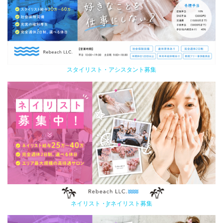
スタイリスト・アシスタント募集
ネイリスト・Jrネイリスト募集