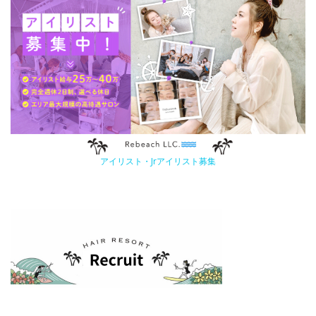
アイリスト・Jrアイリスト募集