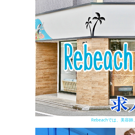
Rebeachでは、美