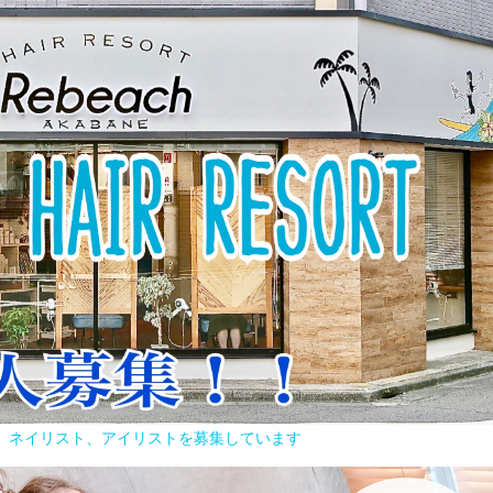
容師、ネイリスト、アイリストを募集しています