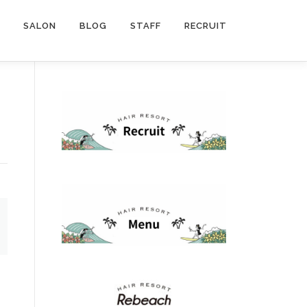
SALON
BLOG
STAFF
RECRUIT