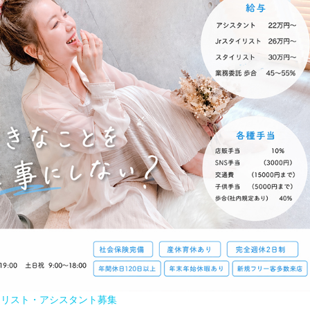
イリスト・アシスタント募集