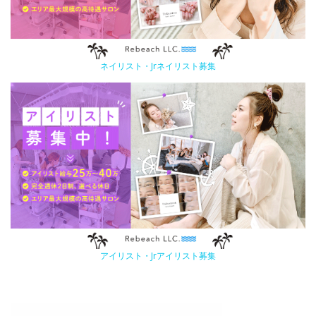
ネイリスト・Jrネイリスト募集
アイリスト・Jrアイリスト募集