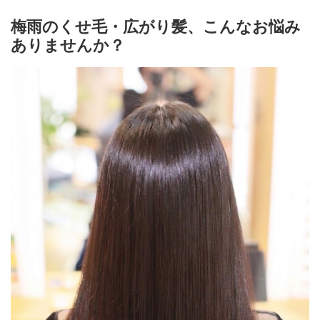
梅雨のくせ毛・広がり髪、こんなお悩み
ありませんか？