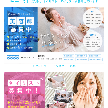
Rebeachでは、美容師、ネイリスト、アイリストを募集しています
スタイリスト・アシスタント募集