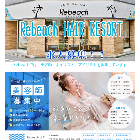
Rebeachでは、美容師、ネイリスト、アイリストを募集しています