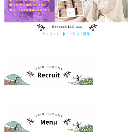
アイリスト・Jrアイリスト募集