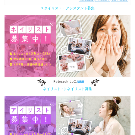
スタイリスト・アシスタント募集
ネイリスト・Jrネイリスト募集