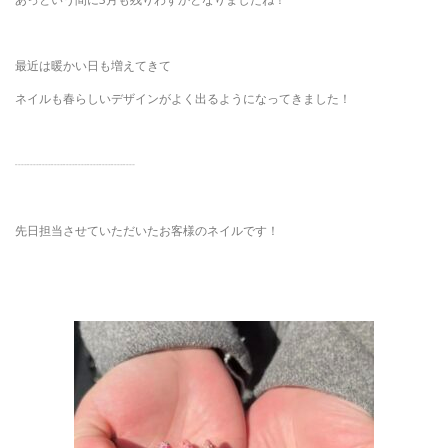
最近は暖かい日も増えてきて
ネイルも春らしいデザインがよく出るようになってきました！
┈┈┈┈┈┈┈┈┈┈
先日担当させていただいたお客様のネイルです！