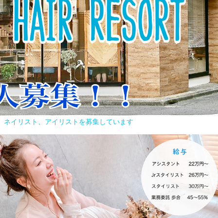
容師、ネイリスト、アイリストを募集しています