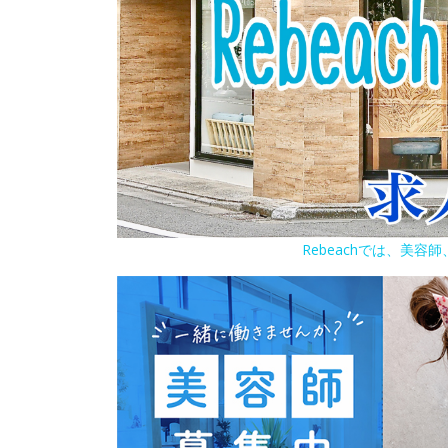
Rebeachでは、美