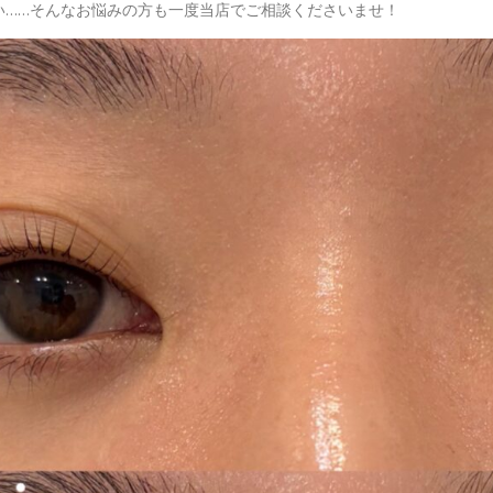
い……そんなお悩みの方も一度当店でご相談くださいませ！