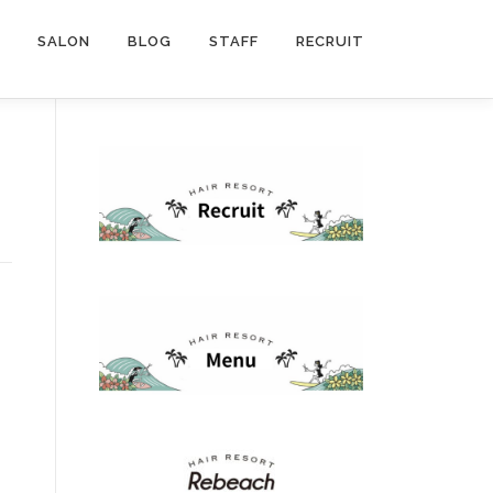
SALON
BLOG
STAFF
RECRUIT