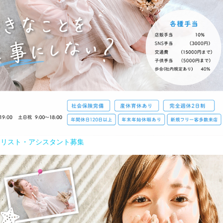
イリスト・アシスタント募集