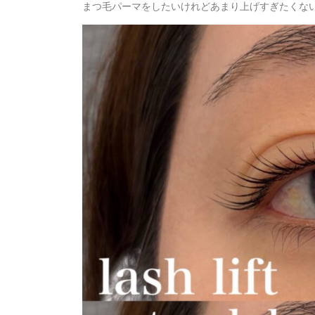
まつ毛パーマをしたいけれどあまり上げすぎたくな