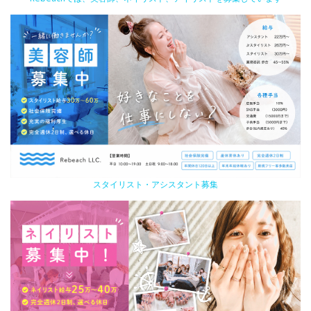
スタイリスト・アシスタント募集