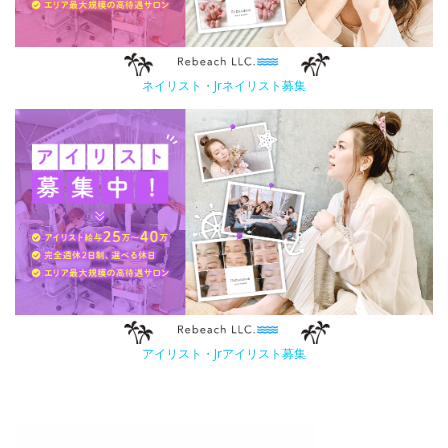
ネイリスト・Jrネイリスト募集
アイリスト・Jrアイリスト募集