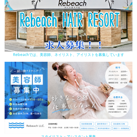
Rebeachでは、美容師、ネイリスト、アイリストを募集しています
スタイリスト・アシスタント募集