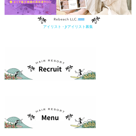
アイリスト・Jrアイリスト募集