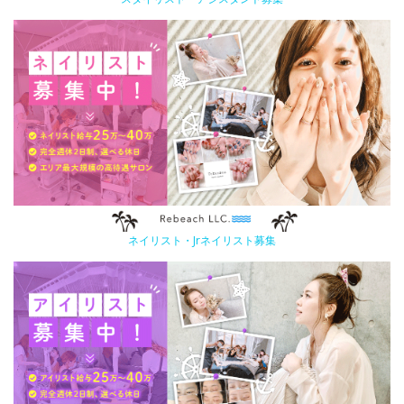
ネイリスト・Jrネイリスト募集