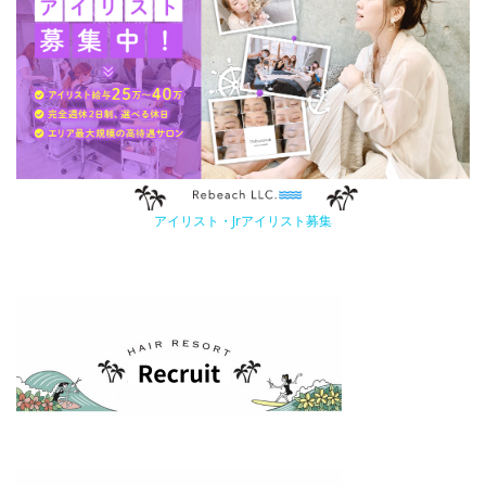
アイリスト・Jrアイリスト募集