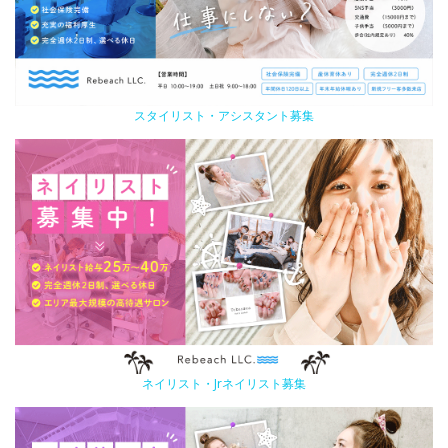
スタイリスト・アシスタント募集
ネイリスト・Jrネイリスト募集