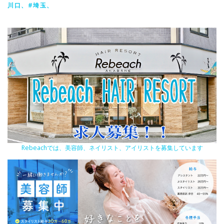
川口、#埼玉、
Rebeachでは、美容師、ネイリスト、アイリストを募集しています