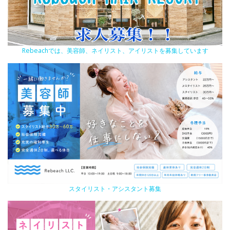
Rebeachでは、美容師、ネイリスト、アイリストを募集しています
スタイリスト・アシスタント募集