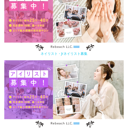
ネイリスト・Jrネイリスト募集