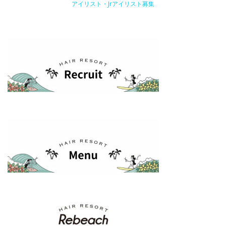
アイリスト・Jrアイリスト募集