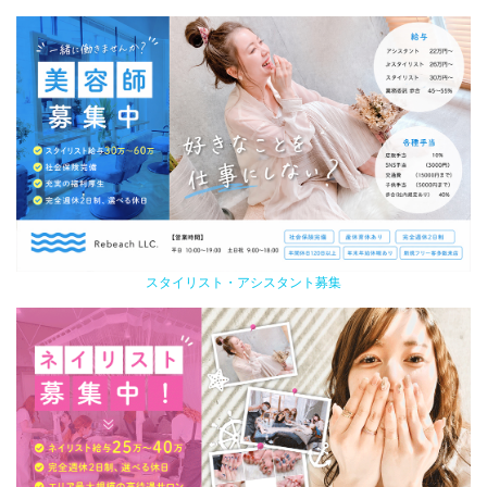
スタイリスト・アシスタント募集