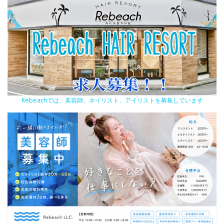
Rebeachでは、美容師、ネイリスト、アイリストを募集しています