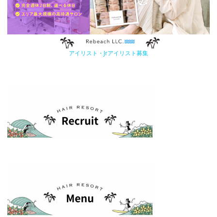
アイリスト・Jrアイリスト募集