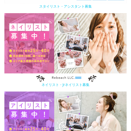
スタイリスト・アシスタント募集
ネイリスト・Jrネイリスト募集