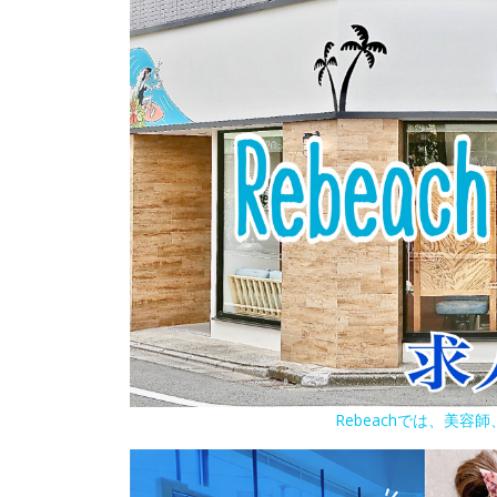
Rebeachでは、美