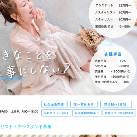
イリスト・アシスタント募集