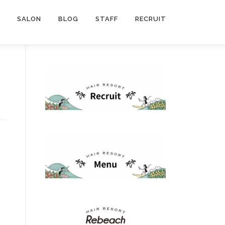
SALON
BLOG
STAFF
RECRUIT