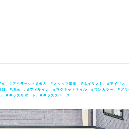
イル、#アイラッシュ#求人、#スタッフ募集、#ネイリスト、#アイリス
#川口、#埼玉、
,
#フィルイン、#マグネットネイル、#ワンカラー、#グラ
ル、#キッズサポート、#キッズスペース