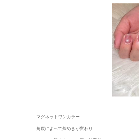
マグネットワンカラー
角度によって煌めきが変わり