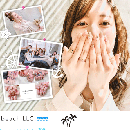
リスト・Jrネイリスト募集