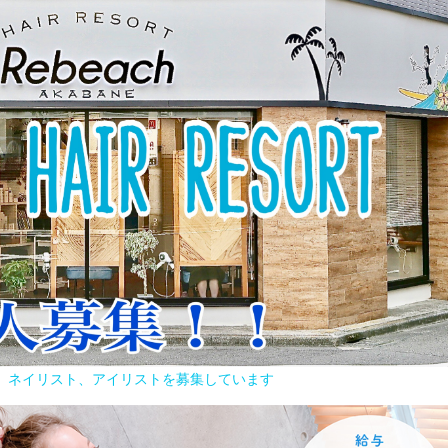
容師、ネイリスト、アイリストを募集しています