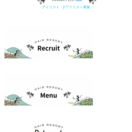
アイリスト・Jrアイリスト募集