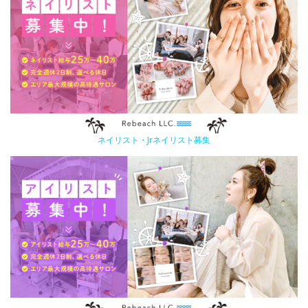
ネイリスト・Jrネイリスト募集