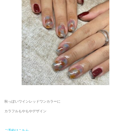
秋っぽいワインレッドワンカラーに
カラフルもやもやデザイン
ご予約はこちら