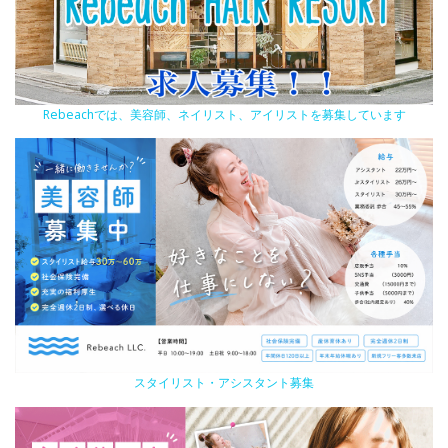
Rebeachでは、美容師、ネイリスト、アイリストを募集しています
スタイリスト・アシスタント募集