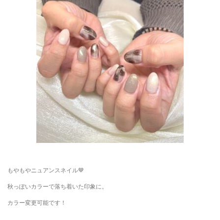
もやもやニュアンスネイル🤎
秋っぽいカラーで落ち着いた印象に。
カラー変更可能です！