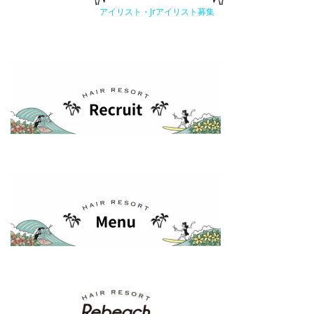
アイリスト・Jrアイリスト募集