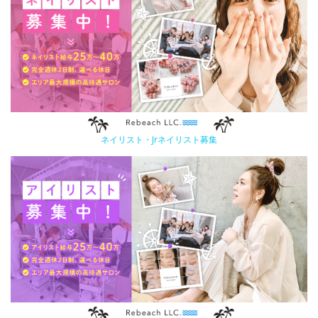
ネイリスト・Jrネイリスト募集