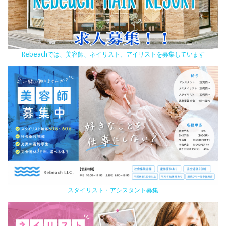
Rebeachでは、美容師、ネイリスト、アイリストを募集しています
スタイリスト・アシスタント募集