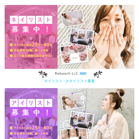
ネイリスト・Jrネイリスト募集