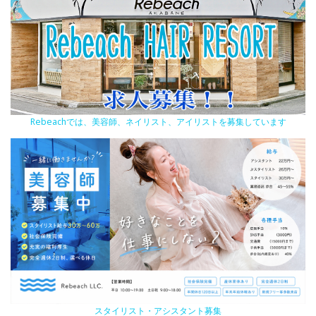
Rebeachでは、美容師、ネイリスト、アイリストを募集しています
スタイリスト・アシスタント募集