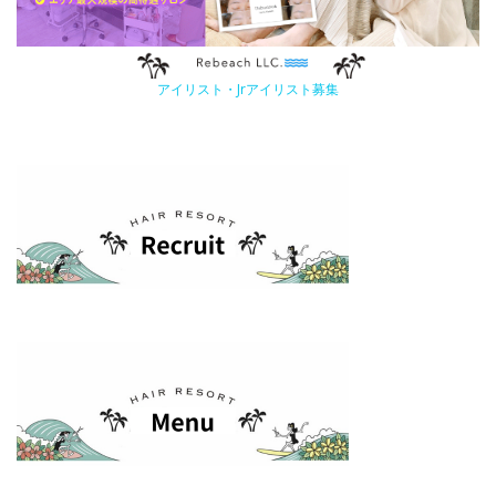
アイリスト・Jrアイリスト募集