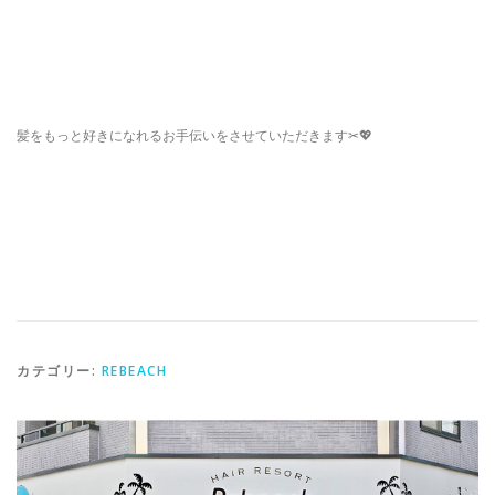
髪をもっと好きになれるお手伝いをさせていただきます✂︎💖
カテゴリー:
REBEACH