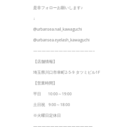
是非フォローお願いします♪
↓
@urbansea.nail_kawaguchi
@urbansea.eyelash_kawaguchi
——————————————–
【店舗情報】
埼玉県川口市幸町2-5-9 タツミビル1F
【営業時間】
平日
10:00～19:00
土日祝
9:00～18:00
※火曜日定休日
——————————————