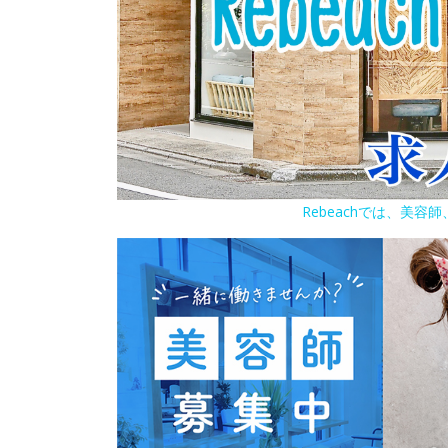
Rebeachでは、美