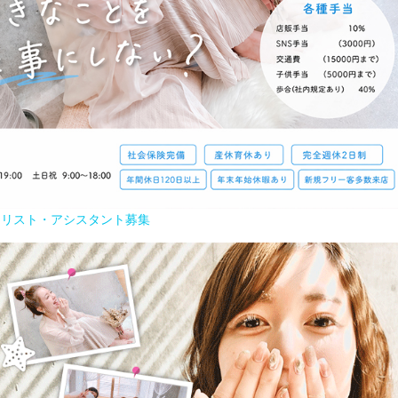
イリスト・アシスタント募集