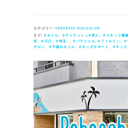
カテゴリー:
URBANSEA NAILSALON
タグ:
#ネイル、#アイラッシュ#求人、#スタッフ募集、#
京、#川口、#埼玉、
,
#パラジェル
,
#フィルイン、#
サロン、#子連れネイル、#キッズサポート、#キッズ