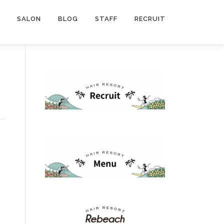
SALON
BLOG
STAFF
RECRUIT