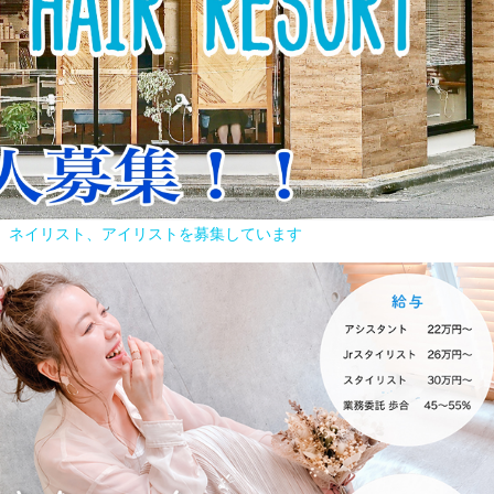
容師、ネイリスト、アイリストを募集しています