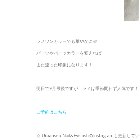
ラメワンカラーでも華やかに🩷
パーツやバーツカラーを変えれば
また違った印象になります！
明日で9月最後ですが、ラメは季節問わず人気です！
ご予約はこちら
☆ Urbansea Nail&EyelashのInstagramも更新し