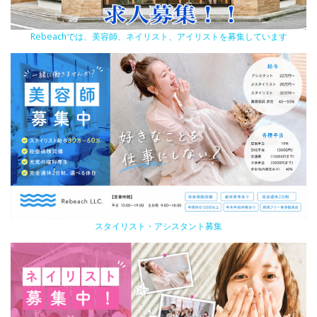
Rebeachでは、美容師、ネイリスト、アイリストを募集しています
スタイリスト・アシスタント募集