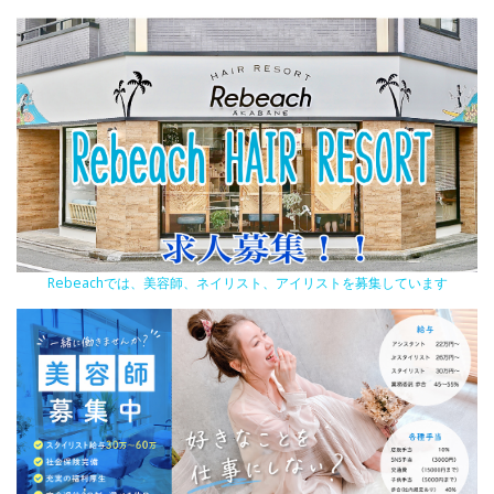
Rebeachでは、美容師、ネイリスト、アイリストを募集しています