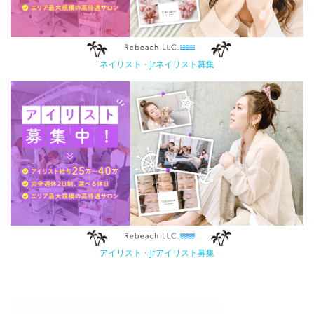
ネイリスト・Jrネイリスト募集
アイリスト・Jrアイリスト募集