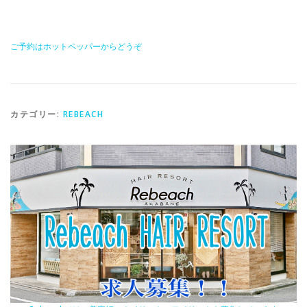
ご予約はホットペッパーからどうぞ
カテゴリー:
REBEACH