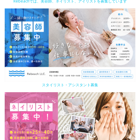
Rebeachでは、美容師、ネイリスト、アイリストを募集しています
スタイリスト・アシスタント募集