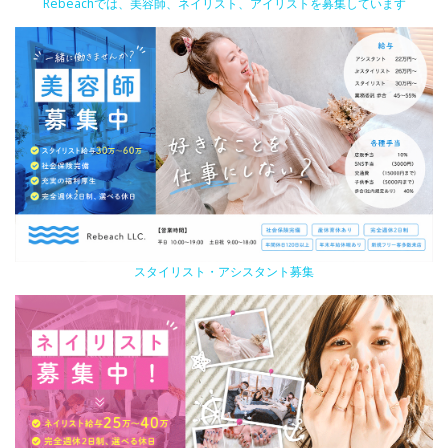
Rebeachでは、美容師、ネイリスト、アイリストを募集しています
スタイリスト・アシスタント募集