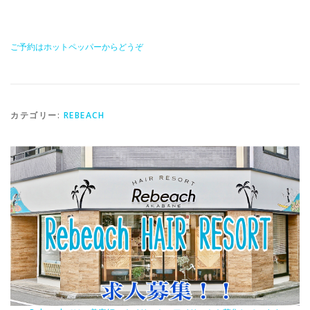
ご予約はホットペッパーからどうぞ
カテゴリー:
REBEACH