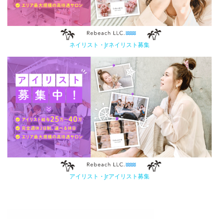
ネイリスト・Jrネイリスト募集
アイリスト・Jrアイリスト募集