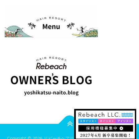
Copyright © 2026 リビーチヘアリゾート
–
OnePress
theme by