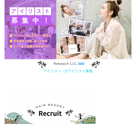
アイリスト・Jrアイリスト募集