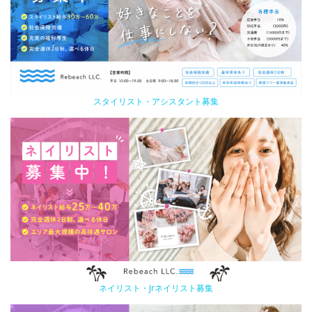
スタイリスト・アシスタント募集
ネイリスト・Jrネイリスト募集