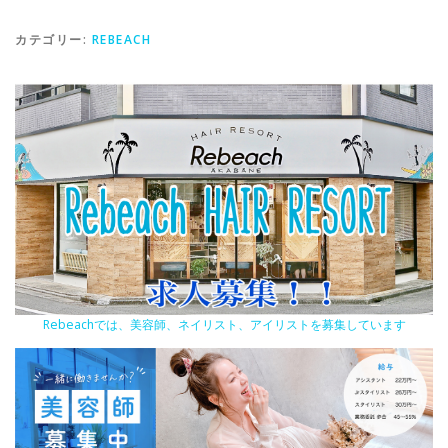
カテゴリー:
REBEACH
Rebeachでは、美容師、ネイリスト、アイリストを募集しています